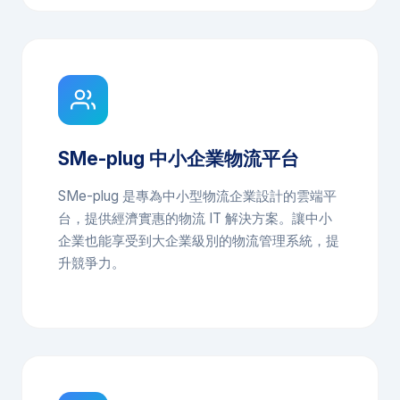
SMe-plug 中小企業物流平台
SMe-plug 是專為中小型物流企業設計的雲端平
台，提供經濟實惠的物流 IT 解決方案。讓中小
企業也能享受到大企業級別的物流管理系統，提
升競爭力。