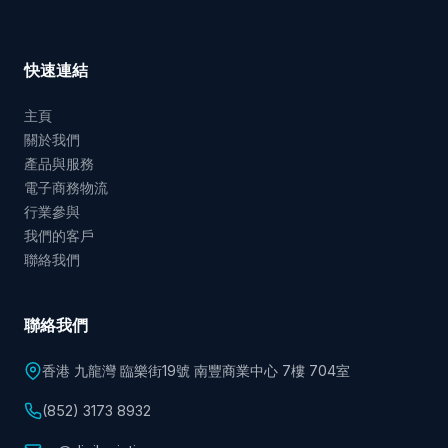
快速連結
主頁
關於我們
產品與服務
電子商務物流
行業參與
我們的客戶
聯絡我們
聯絡我們
香港 九龍灣 臨樂街19號 南豐商業中心 7樓 704室
(852) 3173 8932