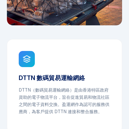
DTTN 數碼貿易運輸網絡
DTTN（數碼貿易運輸網絡）是由香港特區政府
資助的電子物流平台，旨在促進貿易和物流社區
之間的電子資料交換。盈運網作為認可的服務供
應商，為客戶提供 DTTN 連接和整合服務。