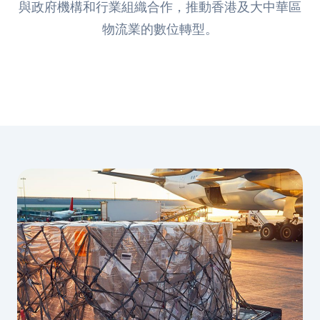
與政府機構和行業組織合作，推動香港及大中華區
物流業的數位轉型。