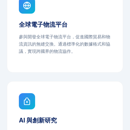
全球電子物流平台
參與開發全球電子物流平台，促進國際貿易和物
流資訊的無縫交換。通過標準化的數據格式和協
議，實現跨國界的物流協作。
AI 與創新研究