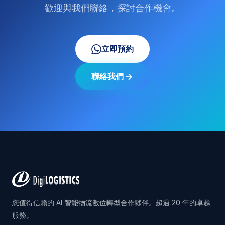
歡迎與我們聯絡，探討合作機會。
立即預約
聯絡我們
您值得信賴的 AI 智能物流數位轉型合作夥伴。超過 20 年的卓越
服務。