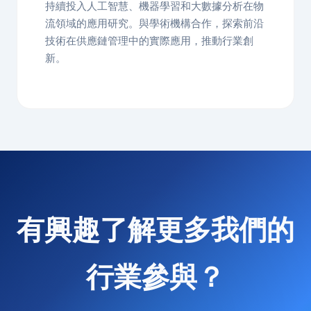
持續投入人工智慧、機器學習和大數據分析在物
流領域的應用研究。與學術機構合作，探索前沿
技術在供應鏈管理中的實際應用，推動行業創
新。
有興趣了解更多我們的
行業參與？